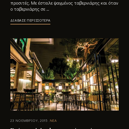
προσιτές. Με έστειλε ψαγμένος ταβερνιάρης και όταν
ο ταβερνιάρης σε …
ΔΙΑΒΑΣΕ ΠΕΡΙΣΣΟΤΕΡΑ
23 ΝΟΕΜΒΡΙΟΥ, 2015
ΝΕΑ