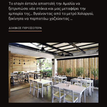
Tο stayin έστειλε αποστολή την Αμαλία να
ξετρυπώσει νέα στέκια και μας μεταφέρει την
εμπειρία της… Βγαίνοντας από το μετρό Χολαργού,
ξεκίνησα να περπατάω χαζεύοντας …
ΔΙΑΒΑΣΕ ΠΕΡΙΣΣΟΤΕΡΑ