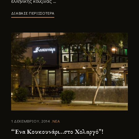
ελληνικής κουζίνας …
ΔΙΑΒΑΣΕ ΠΕΡΙΣΣΟΤΕΡΑ
1 ΔΕΚΕΜΒΡΙΟΥ, 2014
ΝΕΑ
“Ένα Κουκουνάρι…στο Χολαργό”!