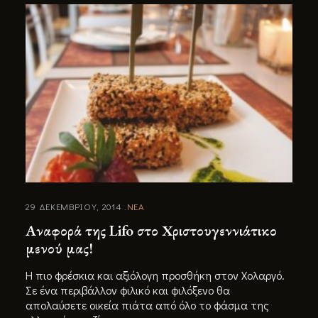
29 ΔΕΚΕΜΒΡΙΟΥ, 2014
ΝΕΑ
Αναφορά της Lifo στο Χριστουγεννιάτικο
μενού μας!
H πιο φρέσκια και αξιόλογη προσθήκη στον Χολαργό.
Σε ένα περιβάλλον φιλικό και φιλόξενο θα
απολαύσετε οικεία πιάτα από όλο το φάσμα της