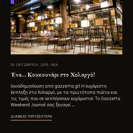
20 ΟΚΤΩΒΡΙΟΥ, 2015
ΝΕΑ
Ένα… Κουκουνάρι στο Χολαργό!
(αναδημοσίευση από gazzetta.gr) Η ευχάριστη
έκπληξη στο Χολαργό, με τα πρωτότυπα πιάτα και
τις τιμές που σε εκπλήσσουν ευχάριστα! Το Gazzetta
Weekend Journal σας ξεναγεί …
ΔΙΑΒΑΣΕ ΠΕΡΙΣΣΟΤΕΡΑ