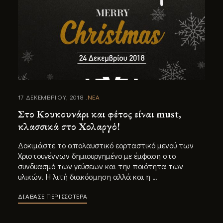
17 ΔΕΚΕΜΒΡΙΟΥ, 2018
ΝΕΑ
Στο Κουκουνάρι και φέτος είναι must,
κλασσικά στο Χολαργό!
Δοκιμάστε το απολαυστικό εορταστικό μενού των
Χριστουγέννων δημιουργημένο με έμφαση στο
συνδυασμό των γεύσεων και την ποιότητα των
υλικών. Η λιτή διακόσμηση αλλά και η …
ΔΙΑΒΑΣΕ ΠΕΡΙΣΣΟΤΕΡΑ