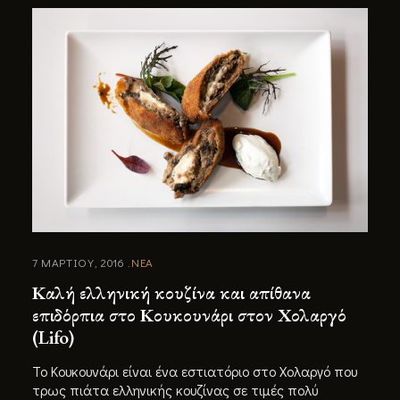
7 ΜΑΡΤΙΟΥ, 2016
ΝΕΑ
Καλή ελληνική κουζίνα και απίθανα
επιδόρπια στο Κουκουνάρι στον Χολαργό
(Lifo)
Το Κουκουνάρι είναι ένα εστιατόριο στο Χολαργό που
τρως πιάτα ελληνικής κουζίνας σε τιμές πολύ