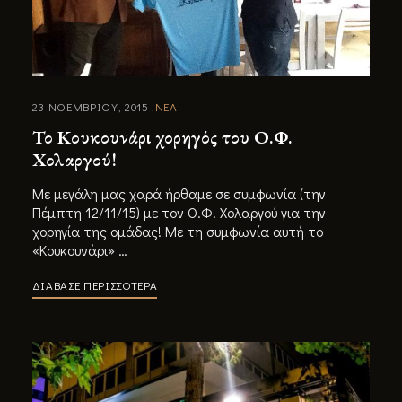
23 ΝΟΕΜΒΡΙΟΥ, 2015
ΝΕΑ
Το Κουκουνάρι χορηγός του Ο.Φ.
Χολαργού!
Με μεγάλη μας χαρά ήρθαμε σε συμφωνία (την
Πέμπτη 12/11/15) με τον Ο.Φ. Χολαργού για την
χορηγία της ομάδας! Με τη συμφωνία αυτή το
«Κουκουνάρι» …
ΔΙΑΒΑΣΕ ΠΕΡΙΣΣΟΤΕΡΑ