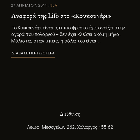
27 ΑΠΡΙΛΙΟΥ, 2014
ΝΕΑ
Αναφορά της Lifo στο «Κουκουνάρι»
Το Κουκουνάρι είναι ό,τι πιο φρέσκο έχει ανοίξει στην
αγορά του Χολαργού – δεν έχει κλείσει ακόμη μήνα.
Μάλιστα, όταν μπεις, η σάλα του είναι …
ΔΙΑΒΑΣΕ ΠΕΡΙΣΣΟΤΕΡΑ
Διεύθυνση
Λεωφ. Μεσογείων 262, Χολαργός 155 62