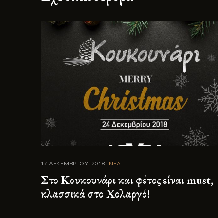
17 ΔΕΚΕΜΒΡΙΟΥ, 2018
ΝΕΑ
Στο Κουκουνάρι και φέτος είναι must,
κλασσικά στο Χολαργό!