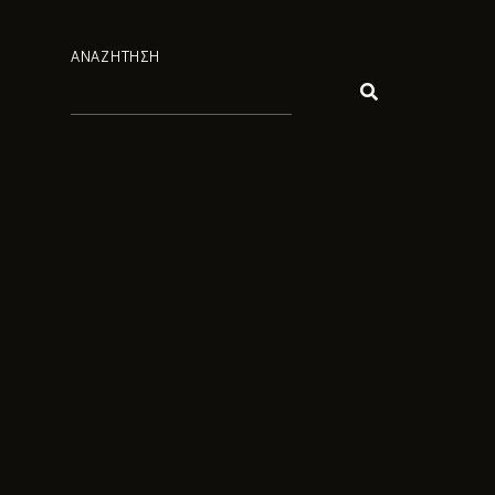
ΑΝΑΖΗΤΗΣΗ