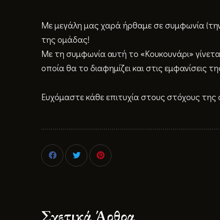
Με μεγάλη μας χαρά ήρθαμε σε συμφωνία (την 
της ομάδας!
Με τη συμφωνία αυτή το «Κουκουνάρι» γίνετα
οποία θα το διαφημίζει και στις εμφανίσεις τ
Ευχόμαστε κάθε επιτυχία στους στόχους της
Σχετικά Άρθρα