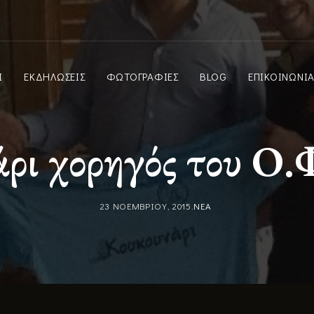
Ι
ΕΚΔΗΛΩΣΕΙΣ
ΦΩΤΟΓΡΑΦΙΕΣ
BLOG
ΕΠΙΚΟΙΝΩΝΙ
ρι χορηγός του Ο.
23 ΝΟΕΜΒΡΙΟΥ, 2015
ΝΕΑ