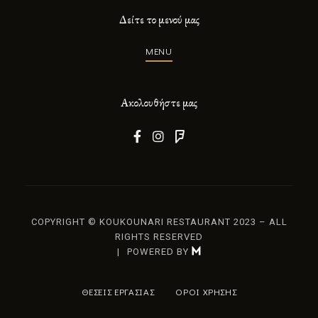
Δείτε το μενού μας
MENU
Ακολουθήστε μας
COPYRIGHT © KOUKOUNARI RESTAURANT 2023 – ALL
RIGHTS RESERVED
POWERED BY

ΘΕΣΕΙΣ ΕΡΓΑΣΙΑΣ
ΟΡΟΙ ΧΡΗΣΗΣ