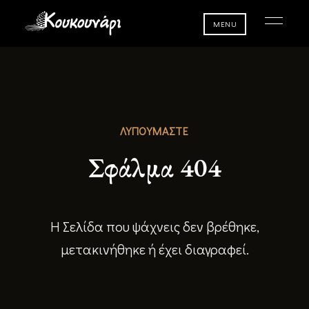
MENU
ΛΥΠΟΥΜΑΣΤΕ
Σφάλμα 404
Η Σελίδα που ψάχνεις δεν βρέθηκε,
μετακινήθηκε ή έχει διαγραφεί.